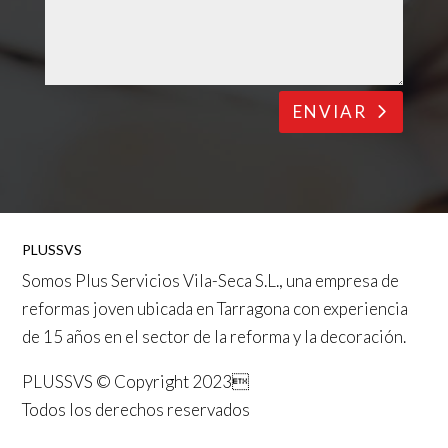
ENVIAR
PLUSSVS
Somos
Plus Servicios Vila-Seca S.L.
, una empresa de
reformas joven ubicada en
Tarragona
con experiencia
de 15 años en el sector de la reforma y la decoración.
PLUSSVS © Copyright 2023
Todos los derechos reservados