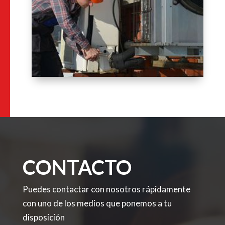
CONTACTO
Puedes contactar con nosotros rápidamente
con uno de los medios que ponemos a tu
disposición