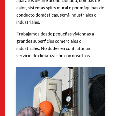
aparatos de aire acondicionado, bombas de
calor, sistemas
splits
mural
o por máquinas de
conducto domésticas, semi-industriales o
industriales.
Trabajamos desde pequeñas viviendas a
grandes superficies comerciales o
industriales. No dudes en contratar un
servicio de climatización con nosotros.