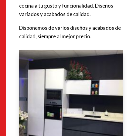
cocina a tu gusto y funcionalidad. Diseños
variados y acabados de calidad.
Disponemos de varios diseños y acabados de
calidad, siempre al mejor precio.