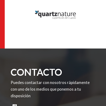
CONTACTO
Puedes contactar con nosotros rápidamente
con uno de los medios que ponemos a tu
disposición