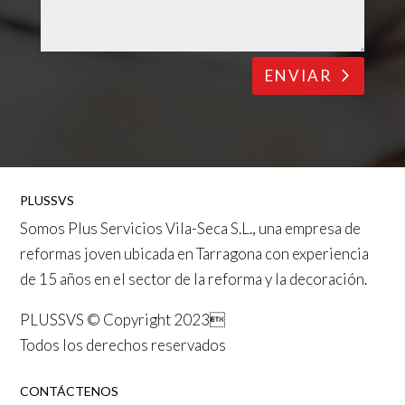
ENVIAR
PLUSSVS
Somos
Plus Servicios Vila-Seca S.L.
, una empresa de
reformas joven ubicada en
Tarragona
con experiencia
de 15 años en el sector de la reforma y la decoración.
PLUSSVS © Copyright 2023
Todos los derechos reservados
CONTÁCTENOS