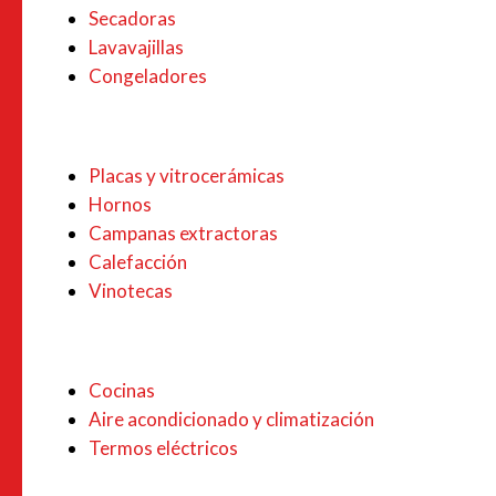
Secadoras
Lavavajillas
Congeladores
Placas y vitrocerámicas
Hornos
Campanas extractoras
Calefacción
Vinotecas
Cocinas
Aire acondicionado y climatización
Termos eléctricos