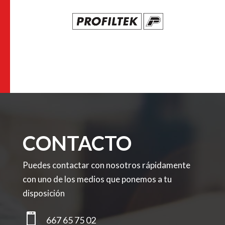
CONTACTO
Puedes contactar con nosotros rápidamente
con uno de los medios que ponemos a tu
disposición

667 65 75 02