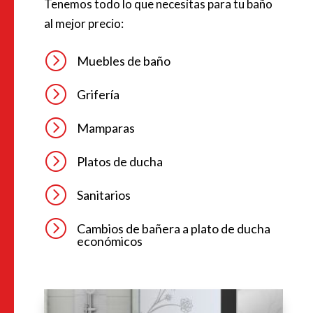
Tenemos todo lo que necesitas para tu baño
al mejor precio:
=
Muebles de baño
=
Grifería
=
Mamparas
=
Platos de ducha
=
Sanitarios
=
Cambios de bañera a plato de ducha
económicos